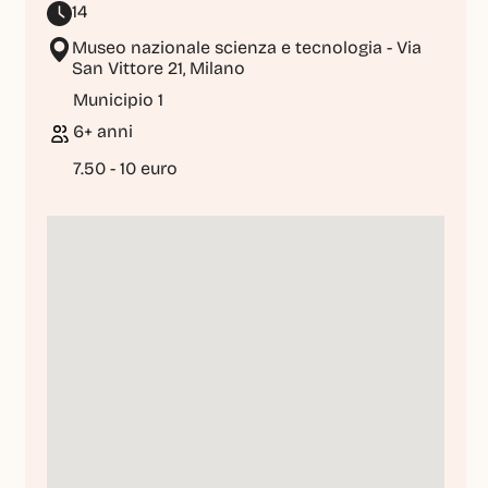
14
Museo nazionale scienza e tecnologia - Via 
San Vittore 21, Milano
Municipio 1
6+ anni
7.50 - 10 euro