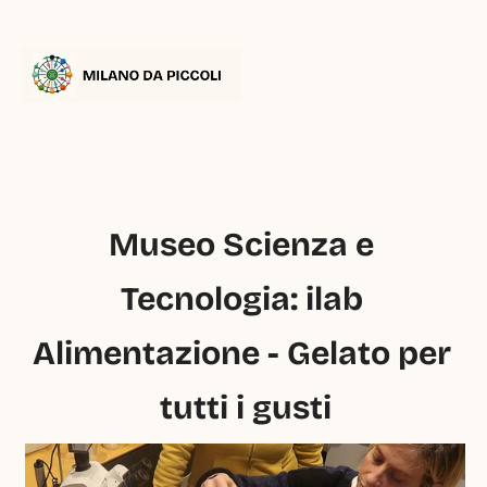
Museo Scienza e 
Tecnologia: ilab 
Alimentazione - Gelato per 
tutti i gusti