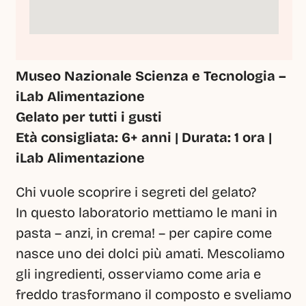
Museo Nazionale Scienza e Tecnologia – 
iLab Alimentazione
Gelato per tutti i gusti
Età consigliata: 6+ anni | Durata: 1 ora |  
iLab Alimentazione
Chi vuole scoprire i segreti del gelato?
In questo laboratorio mettiamo le mani in 
pasta – anzi, in crema! – per capire come 
nasce uno dei dolci più amati. Mescoliamo 
gli ingredienti, osserviamo come aria e 
freddo trasformano il composto e sveliamo 