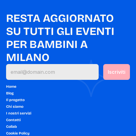
RESTA AGGIORNATO 
SU TUTTI GLI EVENTI 
PER BAMBINI A 
MILANO
Home
Blog
Il progetto
Chi siamo
I nostri servizi
Contatti
Collab
Cookie Policy