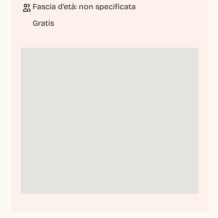
Fascia d'età: non specificata
Gratis