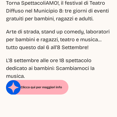
Torna SpettacoliAMO!, il festival di Teatro 
Diffuso nel Municipio 8: tre giorni di eventi 
gratuiti per bambini, ragazzi e adulti.
Arte di strada, stand up comedy, laboratori 
per bambini e ragazzi, teatro e musica… 
tutto questo dal 6 all'8 Settembre!
L'8 settembre alle ore 18 spettacolo 
dedicato ai bambini: Scambiamoci la 
musica.
Clicca qui per maggiori info