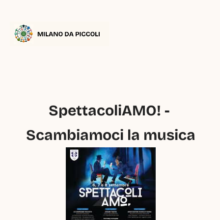
SpettacoliAMO! - 
Scambiamoci la musica