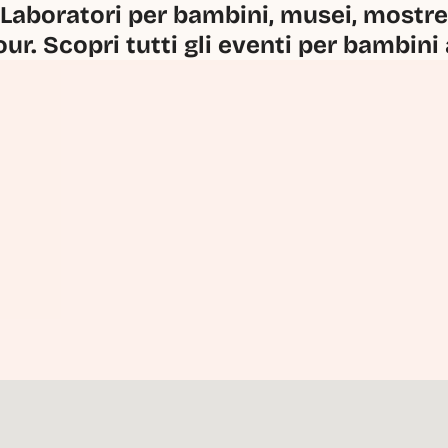
Laboratori per bambini, musei, mostre, 
our. Scopri tutti gli eventi per bambini