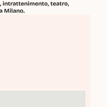
intrattenimento, teatro, 
 a Milano.