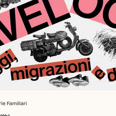
ie Familiari