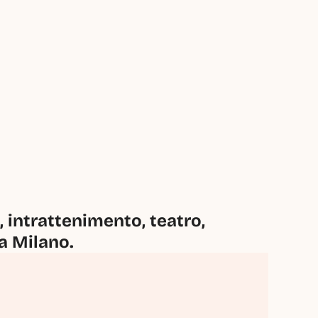
intrattenimento, teatro, 
 a Milano.