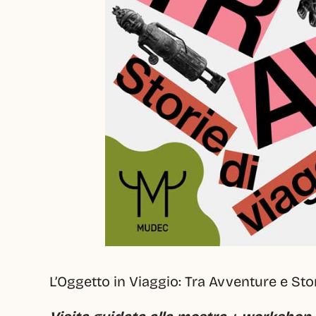
L’Oggetto in Viaggio: Tra Avventure e Stor