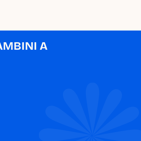
MBINI A 