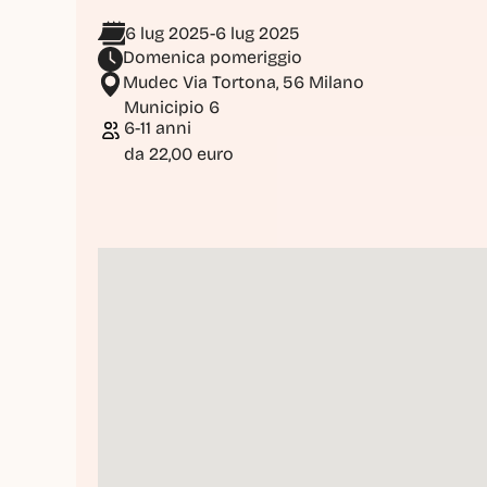
6 lug 2025
-
6 lug 2025
Domenica pomeriggio 
Mudec Via Tortona, 56 Milano
Municipio 6
6-11 anni
da 22,00 euro