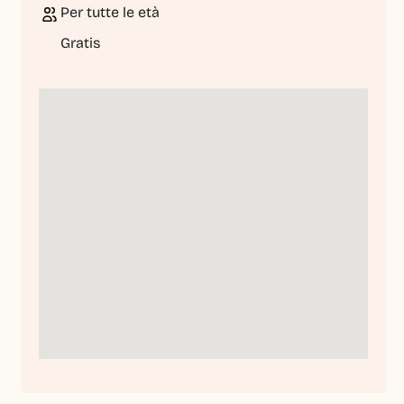
Per tutte le età
Gratis