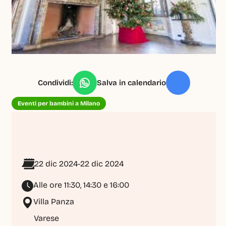
Condividi:
Salva in calendario
Eventi per bambini a Milano
22 dic 2024
-
22 dic 2024
Alle ore 11:30, 14:30 e 16:00
Villa Panza
Varese