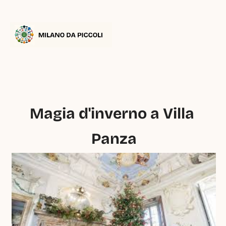
Magia d'inverno a Villa 
Panza