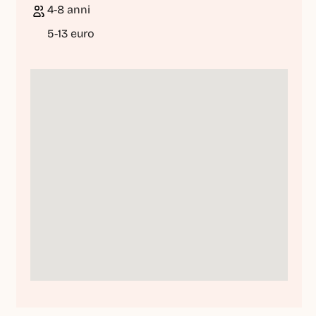
4-8 anni
5-13 euro