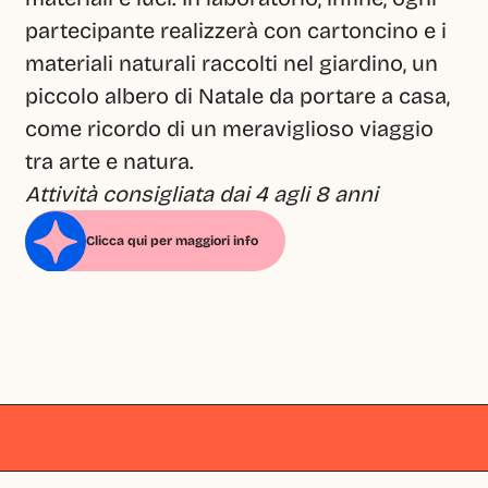
partecipante realizzerà con cartoncino e i 
materiali naturali raccolti nel giardino, un 
piccolo albero di Natale da portare a casa, 
come ricordo di un meraviglioso viaggio 
tra arte e natura.
Attività consigliata dai 4 agli 8 anni
Clicca qui per maggiori info
Milano
Milano
Milano
Milano
Milano