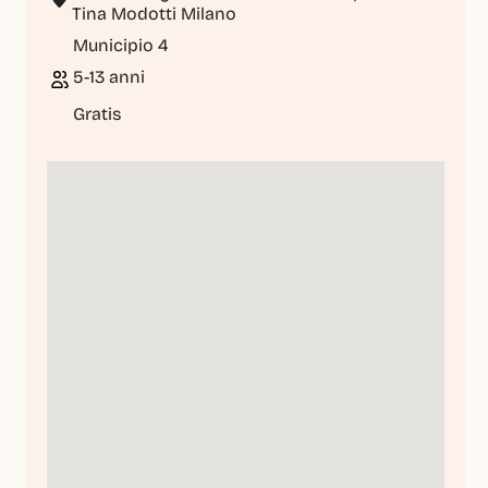
Tina Modotti Milano
Municipio 4
5-13 anni
Gratis