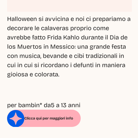
Halloween si avvicina e noi ci prepariamo a 
decorare le calaveras proprio come 
avrebbe fatto Frida Kahlo durante il Dia de 
los Muertos in Messico: una grande festa 
con musica, bevande e cibi tradizionali in 
cui in cui si ricordano i defunti in maniera 
gioiosa e colorata.
per bambin* da5 a 13 anni
Clicca qui per maggiori info