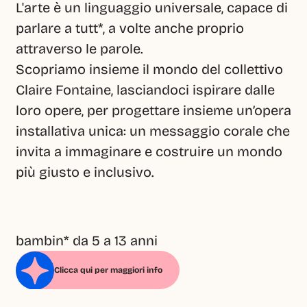
L'arte è un linguaggio universale, capace di 
parlare a tutt*, a volte anche proprio 
attraverso le parole.
Scopriamo insieme il mondo del collettivo 
Claire Fontaine, lasciandoci ispirare dalle 
loro opere, per progettare insieme un’opera 
installativa unica: un messaggio corale che 
invita a immaginare e costruire un mondo 
più giusto e inclusivo.
bambin* da 5 a 13 anni
Clicca qui per maggiori info