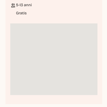
5-13 anni
Gratis