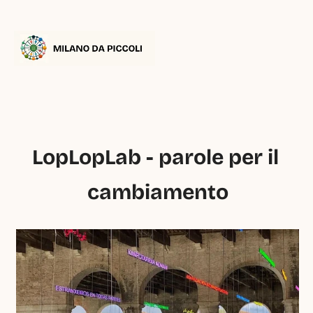
LopLopLab - parole per il 
cambiamento