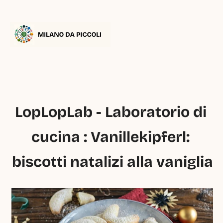
LopLopLab - Laboratorio di 
cucina : Vanillekipferl: 
biscotti natalizi alla vaniglia