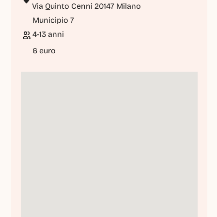
Via Quinto Cenni 20147 Milano
Municipio 7
4-13 anni
6 euro