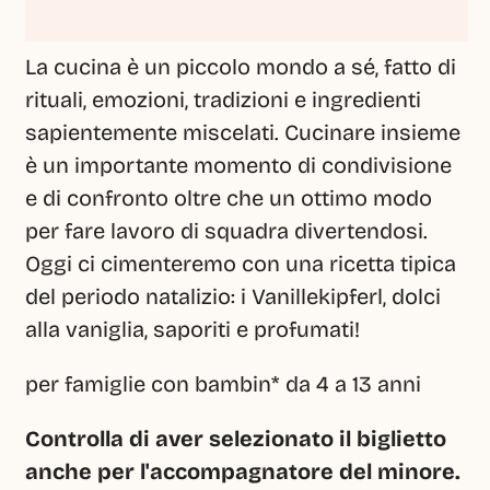
La cucina è un piccolo mondo a sé, fatto di 
rituali, emozioni, tradizioni e ingredienti 
sapientemente miscelati. Cucinare insieme 
è un importante momento di condivisione 
e di confronto oltre che un ottimo modo 
per fare lavoro di squadra divertendosi.
Oggi ci cimenteremo con una ricetta tipica 
del periodo natalizio: i Vanillekipferl, dolci 
alla vaniglia, saporiti e profumati!
per famiglie con bambin* da 4 a 13 anni
Controlla di aver selezionato il biglietto 
anche per l'accompagnatore del minore. 