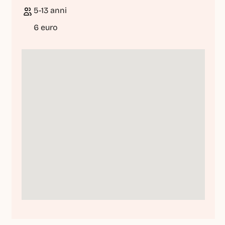
5-13 anni
6 euro