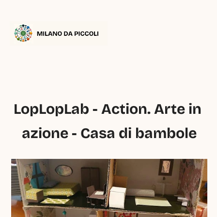
LopLopLab - Action. Arte in 
azione - Casa di bambole