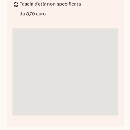
Fascia d'età: non specificata
da 8,70 euro