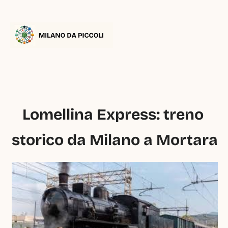
Lomellina Express: treno 
storico da Milano a Mortara