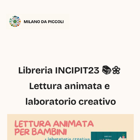
Libreria INCIPIT23 📚🌼 
Lettura animata e 
laboratorio creativo