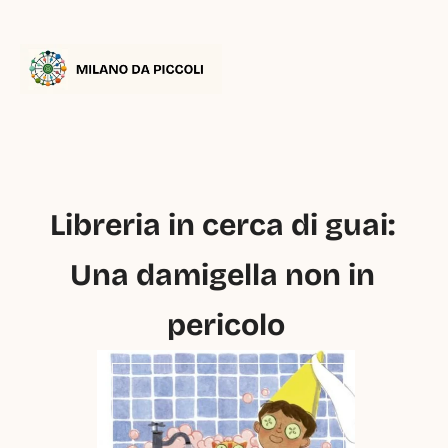
Libreria in cerca di guai: 
Una damigella non in 
pericolo