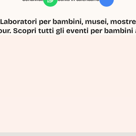
Laboratori per bambini, musei, mostre, 
our. Scopri tutti gli eventi per bambini