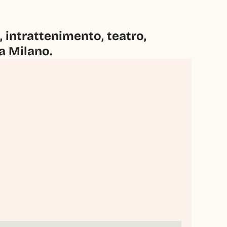
intrattenimento, teatro, 
 a Milano.