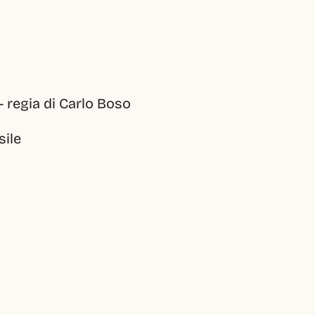
– regia di Carlo Boso
sile