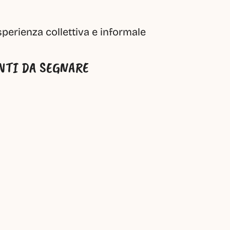
perienza collettiva e informale
NTI DA SEGNARE