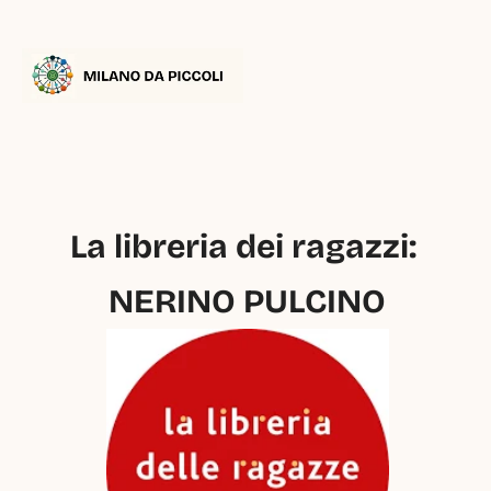
La libreria dei ragazzi: 
NERINO PULCINO