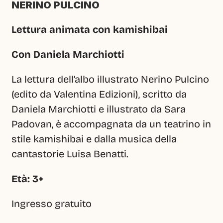
NERINO PULCINO
Lettura animata con kamishibai
Con Daniela Marchiotti
La lettura dell’albo illustrato Nerino Pulcino 
(edito da Valentina Edizioni), scritto da 
Daniela Marchiotti e illustrato da Sara 
Padovan, è accompagnata da un teatrino in 
stile kamishibai e dalla musica della 
cantastorie Luisa Benatti.
Età: 3+
Ingresso gratuito