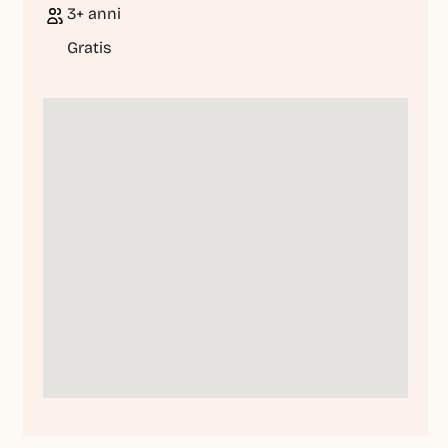
3+ anni
Gratis