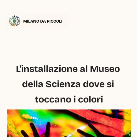
L'installazione al Museo 
della Scienza dove si 
toccano i colori