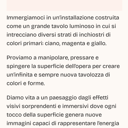
Immergiamoci in un’installazione costruita 
come un grande tavolo luminoso in cui si 
intrecciano diversi strati di inchiostri di 
colori primari: ciano, magenta e giallo.
Proviamo a manipolare, pressare e 
spingere la superficie dell’opera per creare 
un’infinita e sempre nuova tavolozza di 
colori e forme.
Diamo vita a un paesaggio dagli effetti 
visivi sorprendenti e immersivi dove ogni 
tocco della superficie genera nuove 
immagini capaci di rappresentare l'energia 