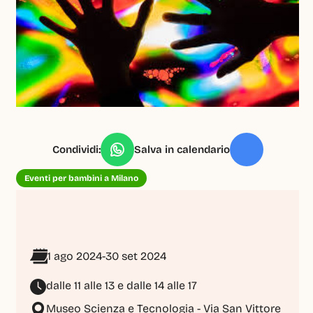
Condividi:
Salva in calendario
Eventi per bambini a Milano
1 ago 2024
-
30 set 2024
dalle 11 alle 13 e dalle 14 alle 17
Museo Scienza e Tecnologia - Via San Vittore 