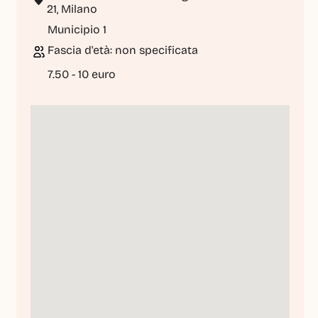
21, Milano
Municipio 1
Fascia d'età: non specificata
7.50 - 10 euro