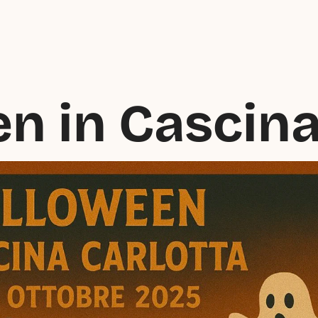
n in Cascina