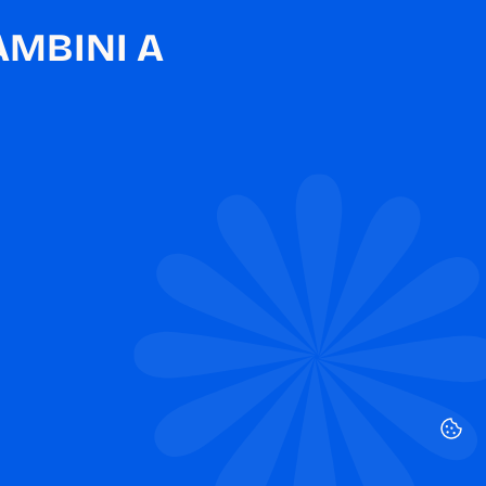
MBINI A 