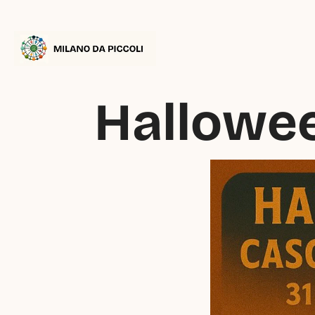
Hallowee