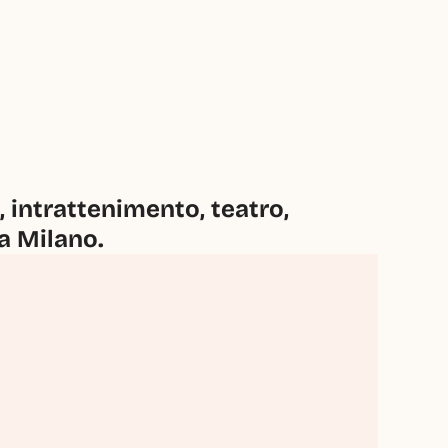
intrattenimento, teatro, 
 a Milano.