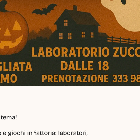
 tema!
giochi in fattoria: laboratori, 