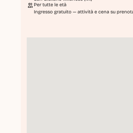
Per tutte le età
Ingresso gratuito — attività e cena su preno