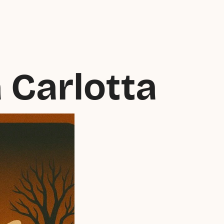
 Carlotta