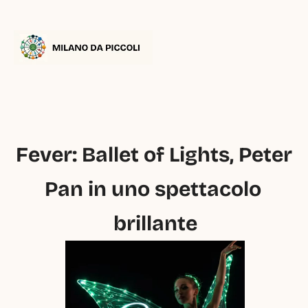
Fever: Ballet of Lights, Peter 
Pan in uno spettacolo 
brillante