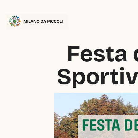
Festa 
Sportiv