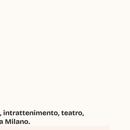
intrattenimento, teatro, 
 a Milano.