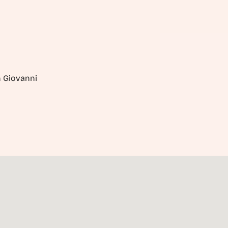
an Giovanni