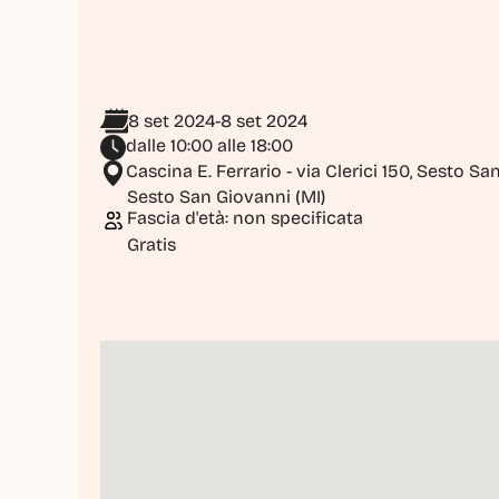
8 set 2024
-
8 set 2024
dalle 10:00 alle 18:00
Cascina E. Ferrario - via Clerici 150, Sesto S
Sesto San Giovanni (MI)
Fascia d'età: non specificata
Gratis