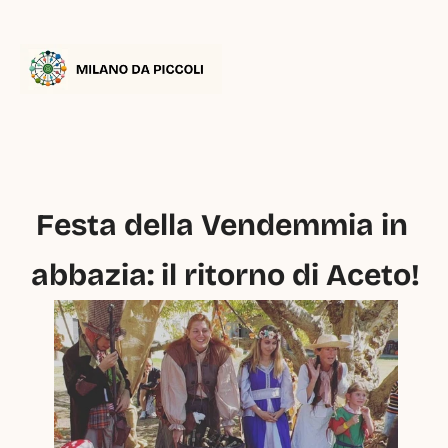
Festa della Vendemmia in 
abbazia: il ritorno di Aceto!