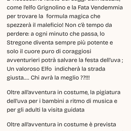
come l’elfo Grignolino e la Fata Vendemmia 
per trovare la  formula magica che 
spezzerà il maleficio! Non c’è tempo da 
perdere: a ogni minuto che passa, lo 
Stregone diventa sempre più potente e 
solo il cuore puro di coraggiosi 
avventurieri potrà salvare la festa dell’uva ; 
Un valoroso Elfo  indicherà la strada 
giusta…. Chi avrà la meglio ??!!!
Oltre all’avventura in costume, la pigiatura 
dell’uva per i bambini a ritmo di musica e 
per gli adulti la visita guidata 
Oltre all’avventura in costume è prevista 