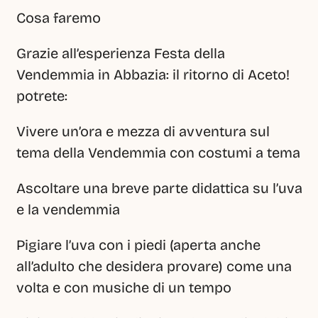
Cosa faremo
Grazie all’esperienza Festa della 
Vendemmia in Abbazia: il ritorno di Aceto! 
potrete:
Vivere un’ora e mezza di avventura sul 
tema della Vendemmia con costumi a tema 
Ascoltare una breve parte didattica su l’uva 
e la vendemmia
Pigiare l’uva con i piedi (aperta anche 
all’adulto che desidera provare) come una 
volta e con musiche di un tempo