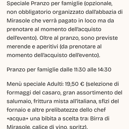
Speciale Pranzo per famiglie (opzionale, 
non obbligatorio organizzato dall’abbazia di 
Mirasole che verrà pagato in loco ma da 
prenotare al momento dell’acquisto 
dell’evento). Oltre al pranzo, sono previste 
merende e aperitivi (da prenotare al 
momento dell’acquisto dell’evento).
Pranzo per famiglie dalle 11:30 alle 14:30
Menù speciale Adulti: 19,50 € (selezione di 
formaggi del casaro, gran assortimento del 
salumaio, frittura mista all’italiana, sfizi del 
fornaio e altre prelibatezze dello chef 
+acqua+ una bibita a scelta tra: Birra di 
Mirasole, calice di vino, spritz).