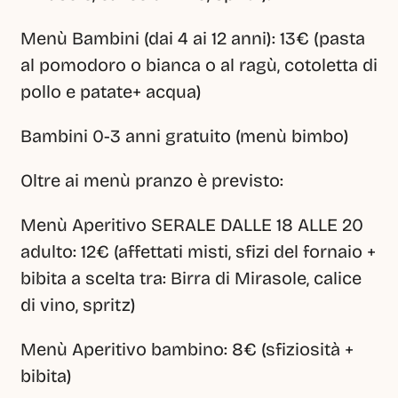
Menù Bambini (dai 4 ai 12 anni): 13€ (pasta 
al pomodoro o bianca o al ragù, cotoletta di 
pollo e patate+ acqua) 
Bambini 0-3 anni gratuito (menù bimbo)
Oltre ai menù pranzo è previsto:
Menù Aperitivo SERALE DALLE 18 ALLE 20 
adulto: 12€ (affettati misti, sfizi del fornaio + 
bibita a scelta tra: Birra di Mirasole, calice 
di vino, spritz)
Menù Aperitivo bambino: 8€ (sfiziosità + 
bibita) 