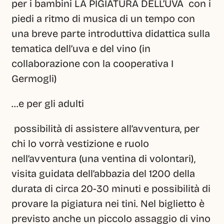
per i bambini LA PIGIATURA DELL’UVA  con i 
piedi a ritmo di musica di un tempo con 
una breve parte introduttiva didattica sulla 
tematica dell’uva e del vino (in 
collaborazione con la cooperativa I 
Germogli) 
…e per gli adulti
 possibilità di assistere all’avventura, per 
chi lo vorrà vestizione e ruolo 
nell’avventura (una ventina di volontari), 
visita guidata dell’abbazia del 1200 della 
durata di circa 20-30 minuti e possibilità di 
provare la pigiatura nei tini. Nel biglietto è 
previsto anche un piccolo assaggio di vino 