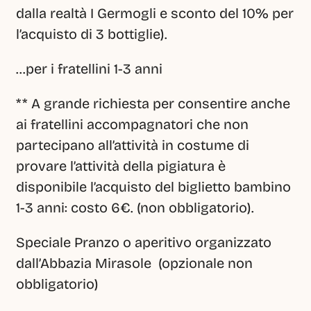
dalla realtà I Germogli e sconto del 10% per 
l’acquisto di 3 bottiglie).
…per i fratellini 1-3 anni
** A grande richiesta per consentire anche 
ai fratellini accompagnatori che non 
partecipano all’attività in costume di 
provare l’attività della pigiatura è 
disponibile l’acquisto del biglietto bambino 
1-3 anni: costo 6€. (non obbligatorio).
Speciale Pranzo o aperitivo organizzato 
dall’Abbazia Mirasole  (opzionale non 
obbligatorio)