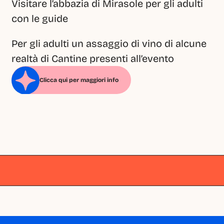
Visitare l’abbazia di Mirasole per gli adulti 
con le guide
Per gli adulti un assaggio di vino di alcune 
realtà di Cantine presenti all’evento
Clicca qui per maggiori info
Milano
Milano
Milano
Milano
Milano