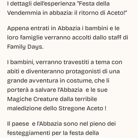
I dettagli dell’esperienza “Festa della 
Vendemmia in abbazia: il ritorno di Aceto!”
Appena entrati in Abbazia i bambini e le 
loro famiglie verranno accolti dallo staff di 
Family Days. 
I bambini, verranno travestiti a tema con 
abiti e diventeranno protagonisti di una 
grande avventura in costume, che li 
porterà a salvare l’Abbazia  e le sue 
Magiche Creature dalla terribile 
maledizione dello Stregone Aceto !
Il paese  e l’Abbazia sono nel pieno dei 
festeggiamenti per la festa della 