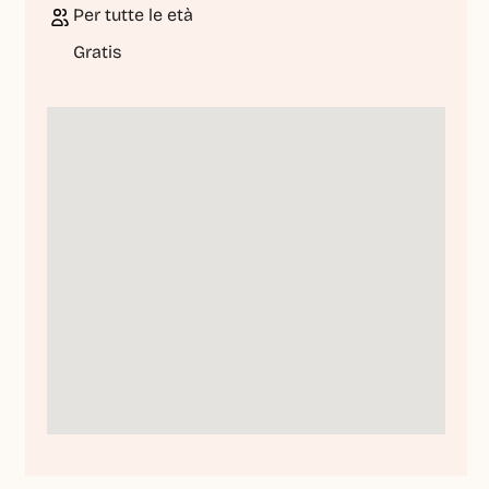
Per tutte le età
Gratis