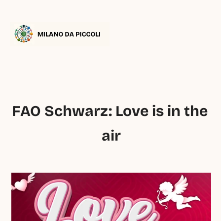
FAO Schwarz: Love is in the 
air