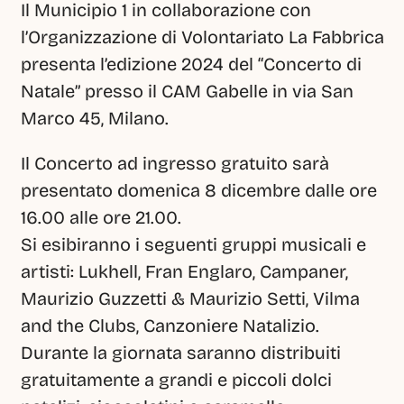
Il Municipio 1 in collaborazione con 
l’Organizzazione di Volontariato La Fabbrica 
presenta l’edizione 2024 del “Concerto di 
Natale” presso il CAM Gabelle in via San 
Marco 45, Milano.
Il Concerto ad ingresso gratuito sarà 
presentato domenica 8 dicembre dalle ore 
16.00 alle ore 21.00.
Si esibiranno i seguenti gruppi musicali e 
artisti: Lukhell, Fran Englaro, Campaner, 
Maurizio Guzzetti & Maurizio Setti, Vilma 
and the Clubs, Canzoniere Natalizio. 
Durante la giornata saranno distribuiti 
gratuitamente a grandi e piccoli dolci 