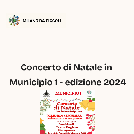
Concerto di Natale in 
Municipio 1 - edizione 2024