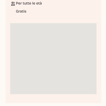
Per tutte le età
Gratis