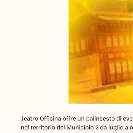
Teatro Officina offre un palinsesto di even
nel territorio del Municipio 2 da luglio a 