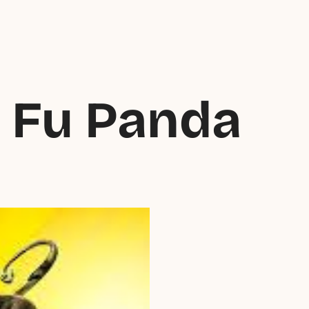
 Fu Panda 