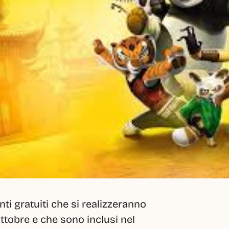
ti gratuiti che si realizzeranno 
ottobre e che sono inclusi nel 