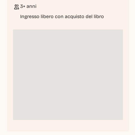
3+ anni
Ingresso libero con acquisto del libro