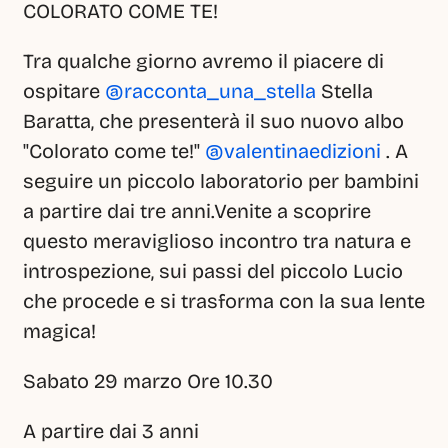
COLORATO COME TE!
Tra qualche giorno avremo il piacere di 
ospitare 
@racconta_una_stella
 Stella 
Baratta, che presenterà il suo nuovo albo 
"Colorato come te!" 
@valentinaedizioni
 . A 
seguire un piccolo laboratorio per bambini 
a partire dai tre anni.Venite a scoprire 
questo meraviglioso incontro tra natura e 
introspezione, sui passi del piccolo Lucio 
che procede e si trasforma con la sua lente 
magica!
Sabato 29 marzo Ore 10.30
A partire dai 3 anni