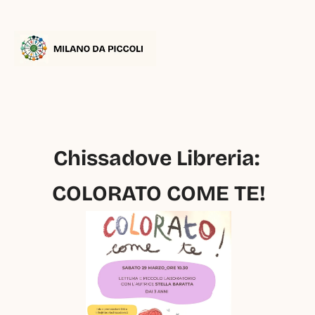
Chissadove Libreria: 
COLORATO COME TE!