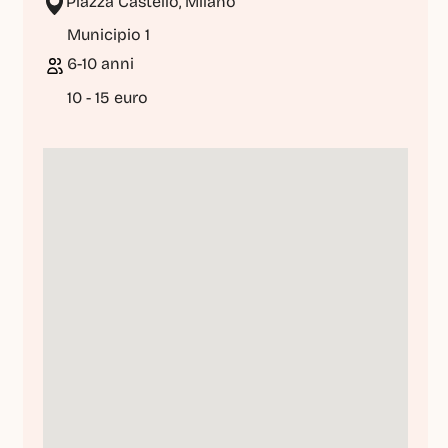
Piazza Castello, Milano
Municipio 1
6-10 anni
10 - 15 euro