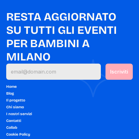
RESTA AGGIORNATO 
SU TUTTI GLI EVENTI 
PER BAMBINI A 
MILANO
Home
Blog
Il progetto
Chi siamo
I nostri servizi
Contatti
Collab
Cookie Policy