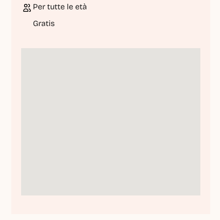
Per tutte le età
Gratis