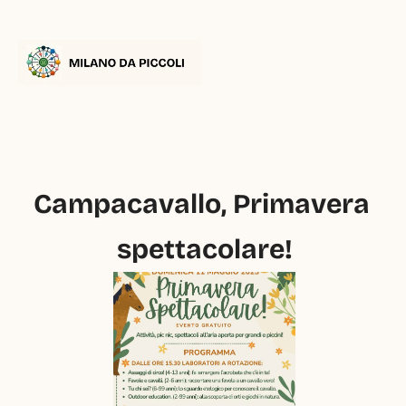
Campacavallo, Primavera 
spettacolare!