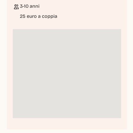
3-10 anni
25 euro a coppia