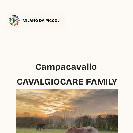
Campacavallo 
CAVALGIOCARE FAMILY