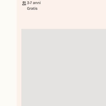
3-7 anni
Gratis