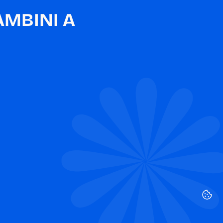
MBINI A 