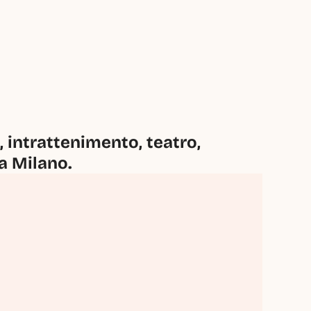
intrattenimento, teatro, 
 a Milano.