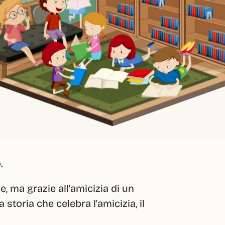
.
 ma grazie all'amicizia di un 
oria che celebra l'amicizia, il 