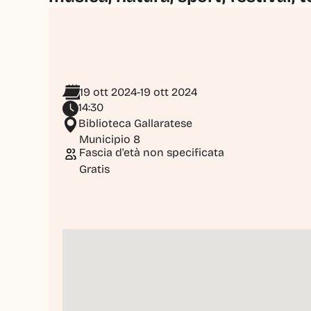
19 ott 2024
-
19 ott 2024
14:30
Biblioteca Gallaratese
Municipio 8
Fascia d'età non specificata
Gratis