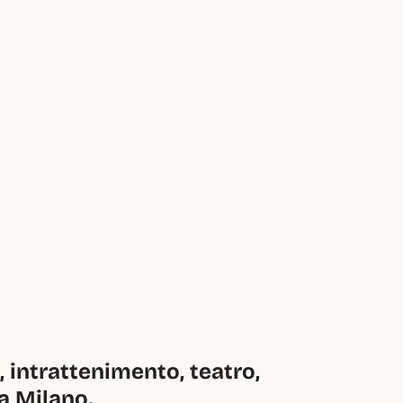
intrattenimento, teatro, 
 a Milano.