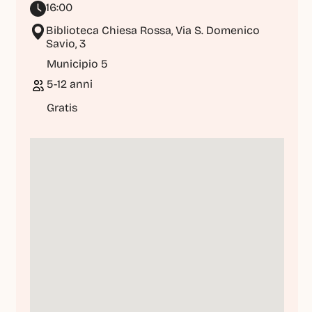
16:00
Biblioteca Chiesa Rossa, Via S. Domenico 
Savio, 3
Municipio 5
5-12 anni
Gratis