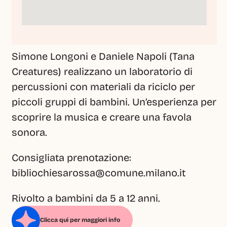
Simone Longoni e Daniele Napoli (Tana 
Creatures) realizzano un laboratorio di 
percussioni con materiali da riciclo per 
piccoli gruppi di bambini. Un’esperienza per 
scoprire la musica e creare una favola 
sonora.
Consigliata prenotazione: 
bibliochiesarossa@comune.milano.it
Rivolto a bambini da 5 a 12 anni.
Clicca qui per maggiori info