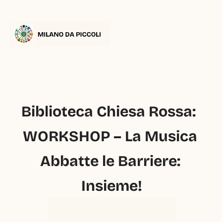
Biblioteca Chiesa Rossa:  
WORKSHOP – La Musica 
Abbatte le Barriere: 
Insieme!