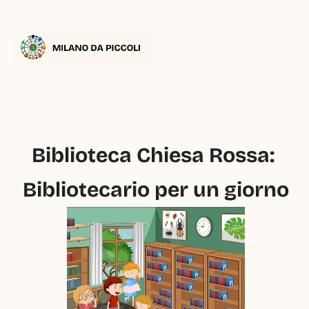
Biblioteca Chiesa Rossa: 
Bibliotecario per un giorno