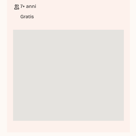
7+ anni
Gratis