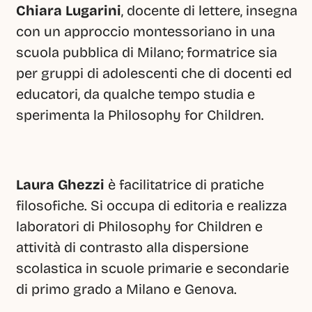
Chiara Lugarini
, docente di lettere, insegna 
con un approccio montessoriano in una 
scuola pubblica di Milano; formatrice sia 
per gruppi di adolescenti che di docenti ed 
educatori, da qualche tempo studia e 
sperimenta la Philosophy for Children.
Laura Ghezzi 
è facilitatrice di pratiche 
filosofiche. Si occupa di editoria e realizza 
laboratori di Philosophy for Children e 
attività di contrasto alla dispersione 
scolastica in scuole primarie e secondarie 
di primo grado a Milano e Genova.