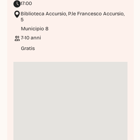
17:00
Biblioteca Accursio, P.le Francesco Accursio, 
5
Municipio 8
7-10 anni
Gratis