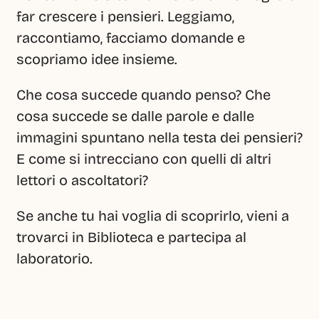
far crescere i pensieri. Leggiamo, 
raccontiamo, facciamo domande e 
scopriamo idee insieme.
Che cosa succede quando penso? Che 
cosa succede se dalle parole e dalle 
immagini spuntano nella testa dei pensieri? 
E come si intrecciano con quelli di altri 
lettori o ascoltatori?
Se anche tu hai voglia di scoprirlo, vieni a 
trovarci in Biblioteca e partecipa al 
laboratorio.