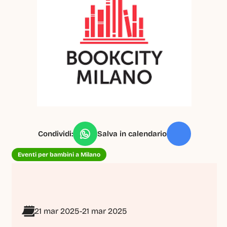
Condividi:
Salva in calendario
Eventi per bambini a Milano
21 mar 2025
-
21 mar 2025