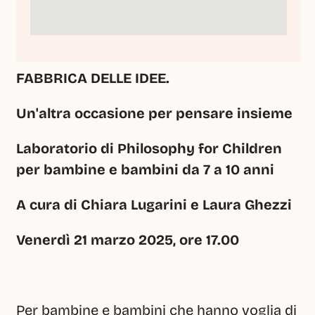
FABBRICA DELLE IDEE.
Un'altra occasione per pensare insieme
Laboratorio di Philosophy for Children 
per bambine e bambini da 7 a 10 anni
A cura di Chiara Lugarini e Laura Ghezzi
Venerdì 21 marzo 2025, ore 17.00
Per bambine e bambini che hanno voglia di 