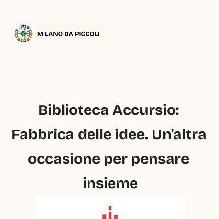
Biblioteca Accursio: 
Fabbrica delle idee. Un'altra 
occasione per pensare 
insieme