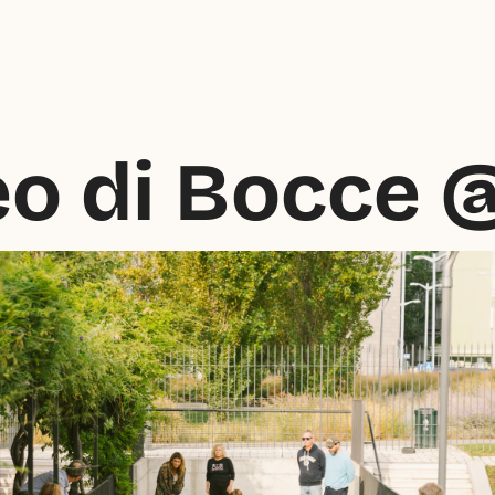
eo di Bocce