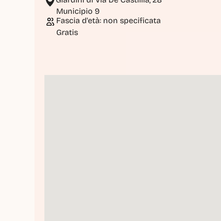
Municipio 9
Fascia d'età: non specificata
Gratis