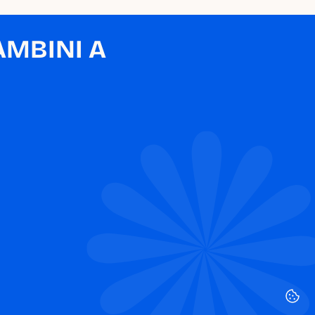
MBINI A 