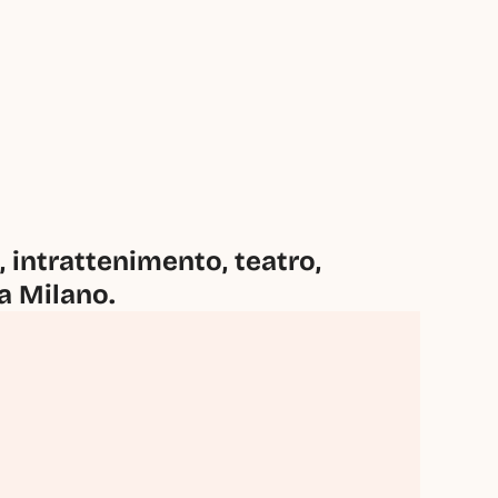
intrattenimento, teatro, 
 a Milano.