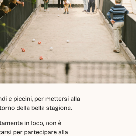
e piccini, per mettersi alla 
itorno della bella stagione.
tamente in loco, non è 
rsi per partecipare alla 