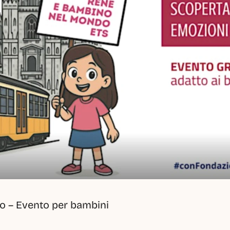
no – Evento per bambini