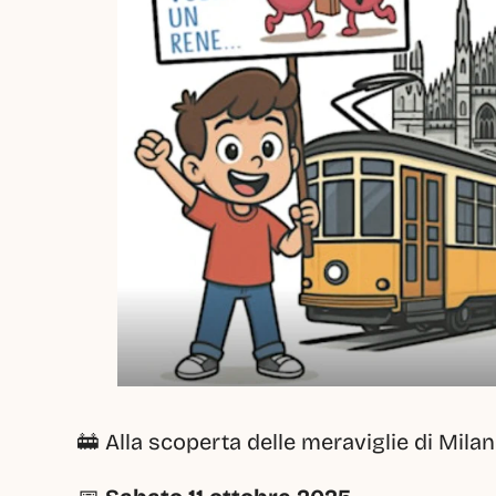
🚋 Alla scoperta delle meraviglie di Mila