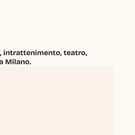
intrattenimento, teatro, 
 a Milano.