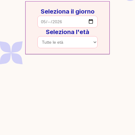
Seleziona il giorno
Seleziona l'età