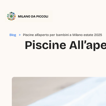
Blog   >
Piscine all’aperto per bambini a Milano estate 2025
Piscine All’ap