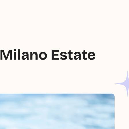
Milano Estate 