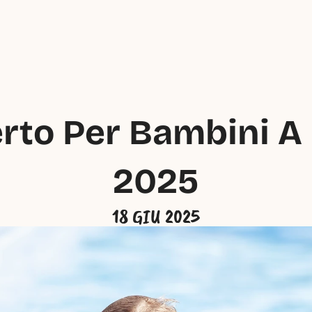
erto Per Bambini A 
2025
18 GIU 2025