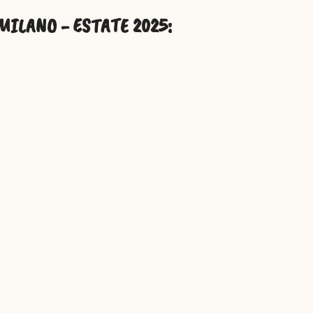
MILANO - ESTATE 2025: