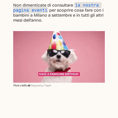
Non dimenticate di consultare
la nostra 
pagina eventi
per scoprire cosa fare con i 
bambini a Milano a settembre e in tutti gli altri 
mesi dell'anno.
Photo credits
: 📸 Designed by Freepik