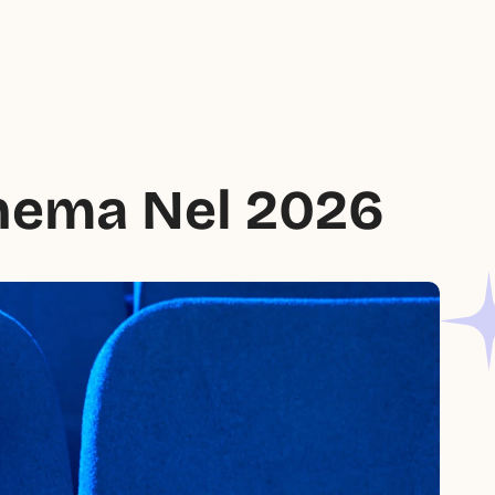
inema Nel 2026