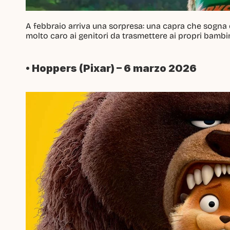
A febbraio arriva una sorpresa: una capra che sogna 
molto caro ai genitori da trasmettere ai propri bamb
• Hoppers (Pixar) – 6 marzo 2026