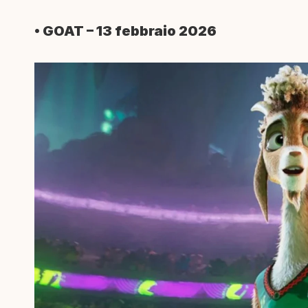
• GOAT – 13 febbraio 2026