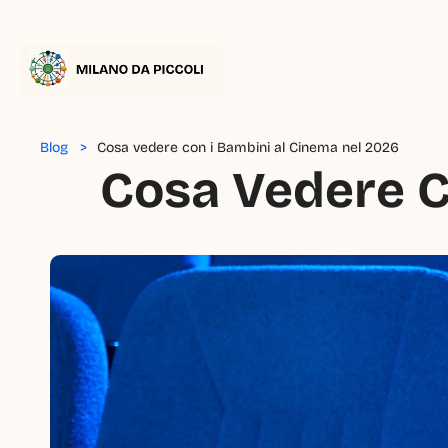
Blog   >
Cosa vedere con i Bambini al Cinema nel 2026
Cosa Vedere C