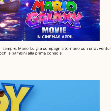
di sempre. Mario, Luigi e compagnia tornano con un’avventur
iochi e bambini alla prima console.