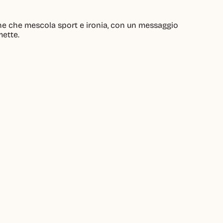
e che mescola sport e ironia, con un messaggio 
mette.