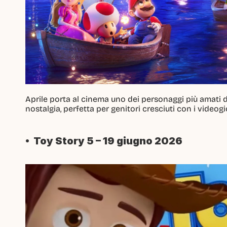
Aprile porta al cinema uno dei personaggi più amati 
nostalgia, perfetta per genitori cresciuti con i videog
•  Toy Story 5 – 19 giugno 2026