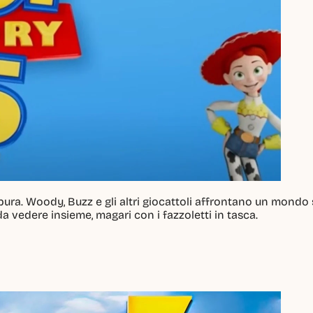
pura. Woody, Buzz e gli altri giocattoli affrontano un mondo
a vedere insieme, magari con i fazzoletti in tasca.