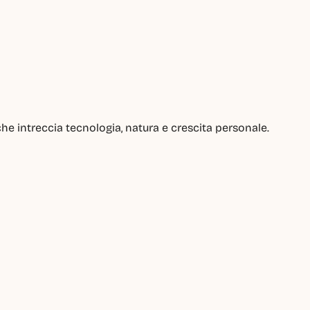
he intreccia tecnologia, natura e crescita personale. 