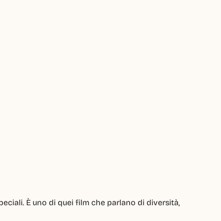
ciali. È uno di quei film che parlano di diversità, 