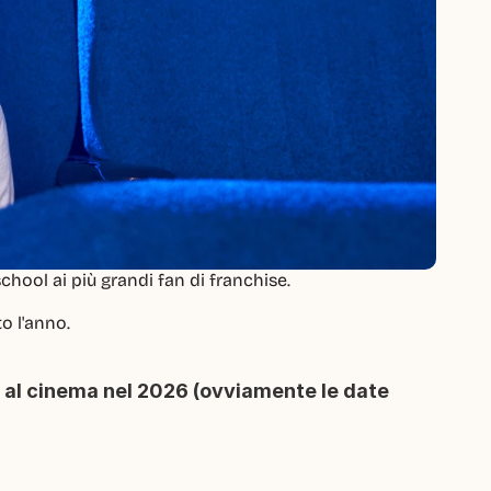
chool ai più grandi fan di franchise.
o l'anno.
 al cinema nel 2026 (ovviamente le date 