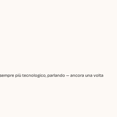
 sempre più tecnologico, parlando — ancora una volta 