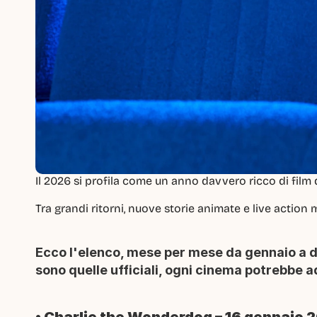
Il 2026 si profila come un anno davvero ricco di film d
Tra grandi ritorni, nuove storie animate e live action
Ecco l'elenco, mese per mese da gennaio a di
sono quelle ufficiali, ogni cinema potrebbe a