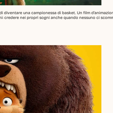
di diventare una campionessa di basket. Un film d’animazion
ini: credere nei propri sogni anche quando nessuno ci scom