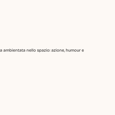
a ambientata nello spazio: azione, humour e 