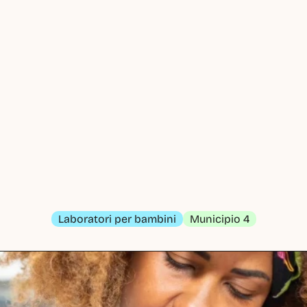
Laboratori per bambini
Municipio 4