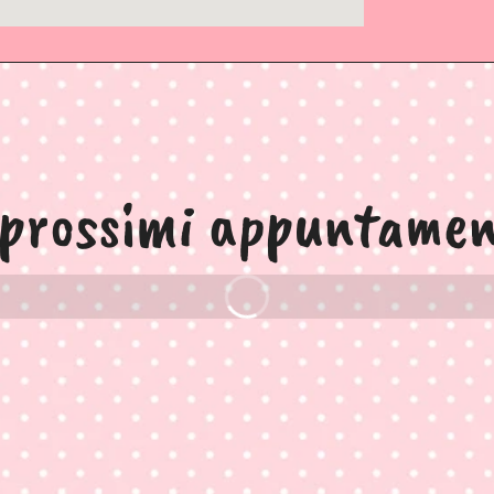
 prossimi appuntamen